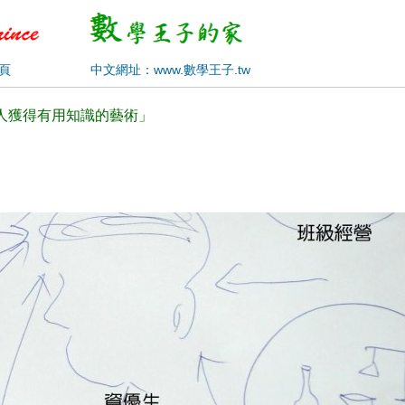
頁
中文網址：www.數學王子.tw
使人獲得有用知識的藝術」