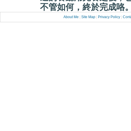
不管如何，終於完成咯
About Me
|
Site Map
|
Privacy Policy
|
Cont