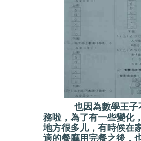
也因為數學王子
務啦，為了有一些變化
地方很多儿，有時候在
適的餐廳用完餐之後，