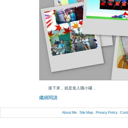
接下來，就是進入國小囉…
繼續閱讀
About Me
|
Site Map
|
Privacy Policy
|
Cont