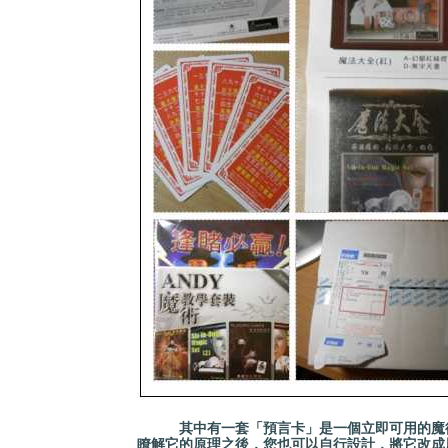
其中有一套「預言卡」是一個立即可用的魔術
瞭解它的原理之後，您也可以自行設計，將它改成