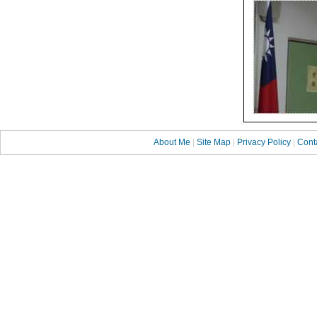
About Me
|
Site Map
|
Privacy Policy
|
Cont