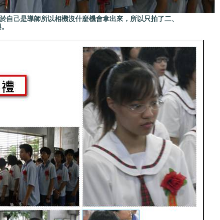
自己是導師所以相機沒什麼機會拿出來，所以只拍了二、
興。