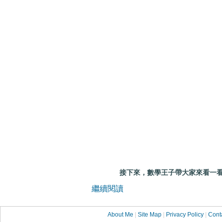
接下來，數學王子帶大家來看一看，
繼續閱讀
About Me
|
Site Map
|
Privacy Policy
|
Cont