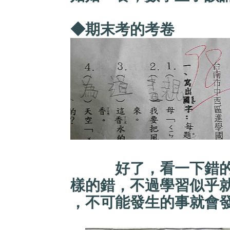
◆期末考的考卷
好了，看一下錯的題
樣的錯，不過學習似乎
，不可能發生的事就會