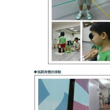
◆強調身體的律動