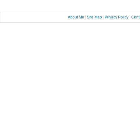
About Me
|
Site Map
|
Privacy Policy
|
Cont