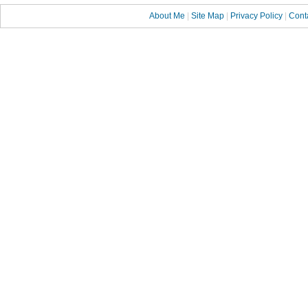
About Me
|
Site Map
|
Privacy Policy
|
Cont