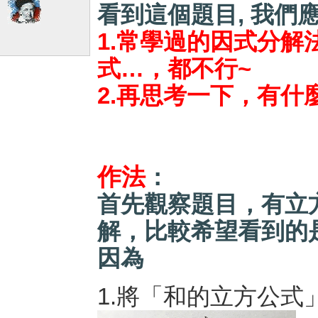
看到這個題目, 我們
1.常學過的因式分解
式…，都不行~
2.再思考一下，有什
作法
：
首先觀察題目，有立
解，比較希望看到的
因為
1.將「和的立方公式