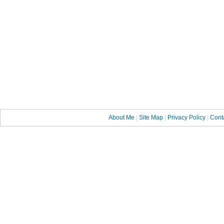
About Me
|
Site Map
|
Privacy Policy
|
Cont