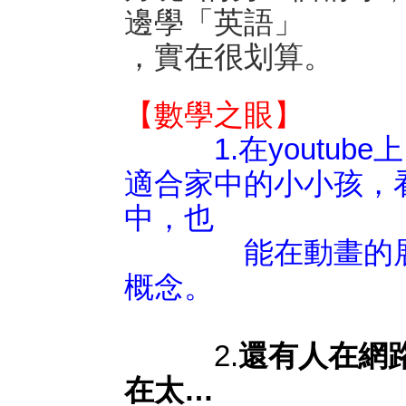
邊學「英語」
，實在很划算。
【數學之眼】
1.在yout
適合家中的小小孩，
中，也
能在動畫的展示
概念。
2.
還有人在網
在太…