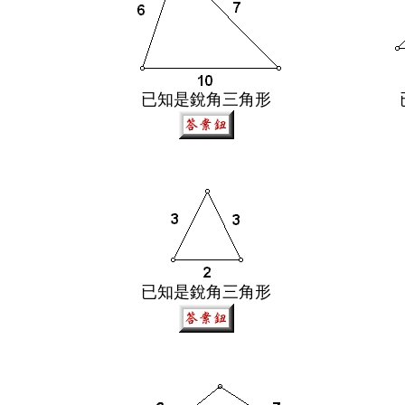
已知是銳角三角形
已知是銳角三角形