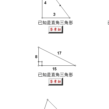
已知是直角三角形
已知是直角三角形