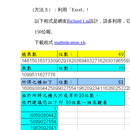
（方法３）：利用「Excel」!
以下程式是網友
Richard Liu
設計，請多利用，它
150位喔。
下載程式
multiplication.xls