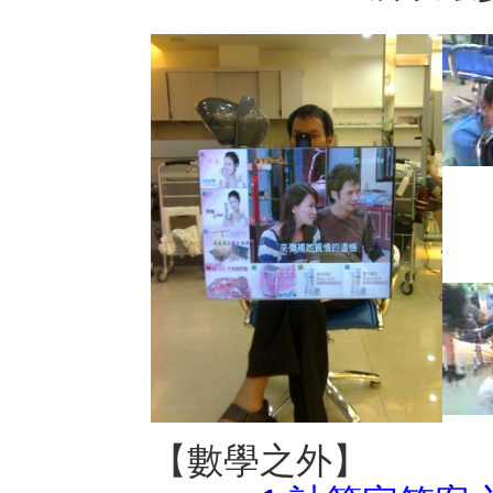
【數學之外】