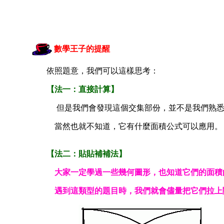
數學王子的提醒
依照題意，我們可以這樣思考：
【法一：直接計算】
但是我們會發現這個交集部份，並不是我們熟
當然也就不知道，它有什麼面積公式可以應用。
【法二：貼貼補補法】
大家一定學過一些幾何圖形，也知道它們的面積
遇到這類型的題目時，我們就會儘量把它們拉上