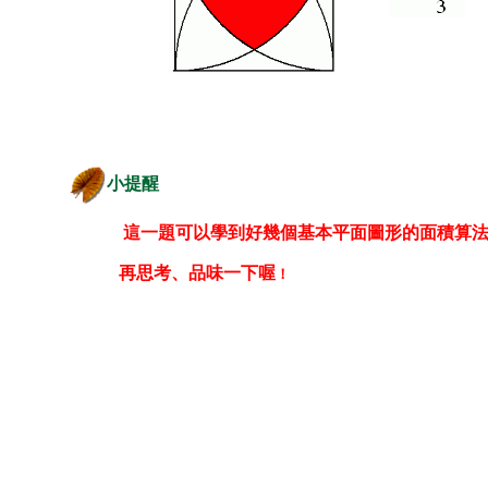
小提醒
這一題可以學到好幾個基本平面圖形的面積算
再思考、品味一下喔
！