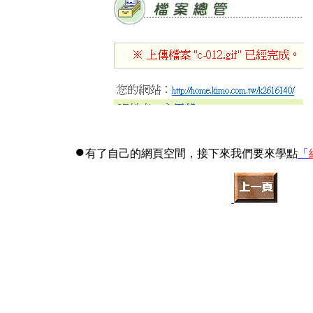
●
有了自己的網頁空間，接下來我們要來學點
「