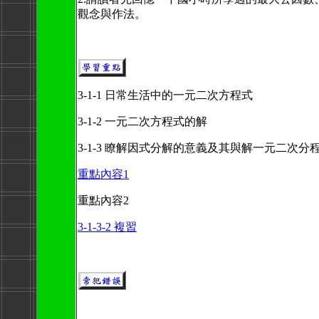
觀念與作法。
3-1-1 日常生活中的一元二次方程式
3-1-2 一元二次方程式的解
3-1-3 瞭解因式分解的意義及其與解一元二次
重點內容1
重點內容2
3-1-3-2 複習