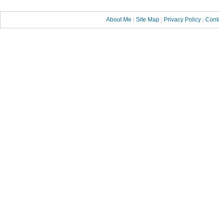
About Me
|
Site Map
|
Privacy Policy
|
Cont