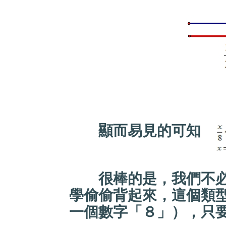
顯而易見的可知
很棒的是，我們不必
學偷偷背起來，這個類
一個數字「８」），只