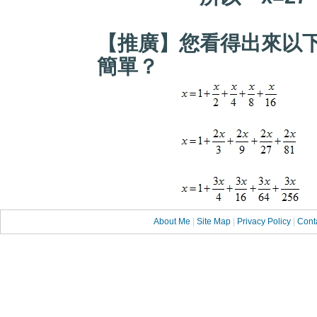
【推廣】您看得出來以
簡單？
About Me
|
Site Map
|
Privacy Policy
|
Cont